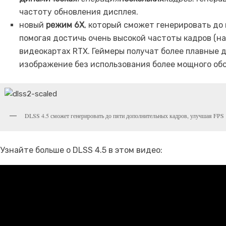
частоту обновления дисплея.
новый
режим 6X
, который сможет генерировать до
помогая достичь очень высокой частоты кадров (на
видеокартах RTX. Геймеры получат более плавные 
изображение без использования более мощного об
DLSS 4.5 сможет генерировать до пяти дополнительных кадров, улучшая FPS
Узнайте больше о DLSS 4.5 в этом видео: