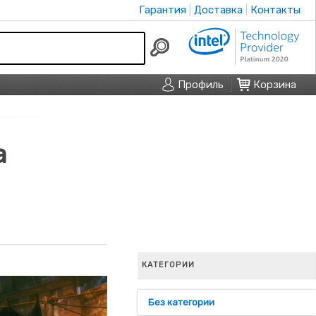
Гарантия
Доставка
Контакты
Профиль
Корзина
а
КАТЕГОРИИ
Без категории