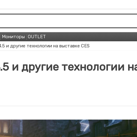
Мониторы
OUTLET
4.5 и другие технологии на выставке CES
.5 и другие технологии н